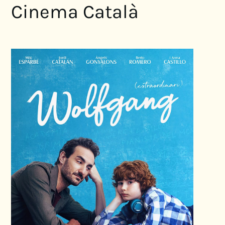
Cinema Català