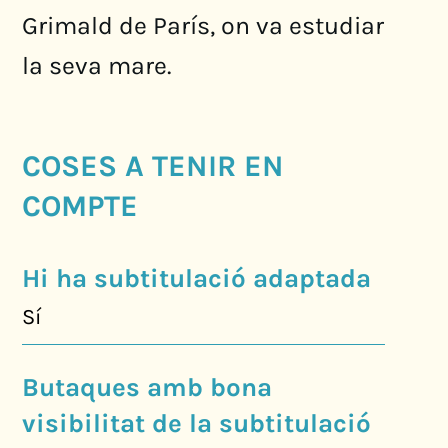
Grimald de París, on va estudiar
la seva mare.
COSES A TENIR EN
COMPTE
Hi ha subtitulació adaptada
Sí
Butaques amb bona
visibilitat de la subtitulació