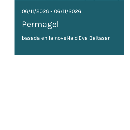
06/11/2026
-
06/11/2026
Permagel
basada en la novel·la d'Eva Baltasar