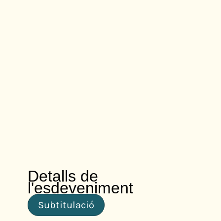
Detalls de
l'esdeveniment
Subtitulació