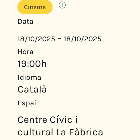
Cinema
Data
-
18/10/2025
18/10/2025
Hora
19:00h
Idioma
Català
Espai
Centre Cívic i
cultural La Fàbrica