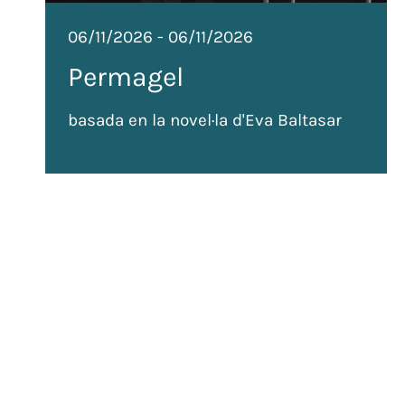
06/11/2026
-
06/11/2026
Permagel
basada en la novel·la d'Eva Baltasar