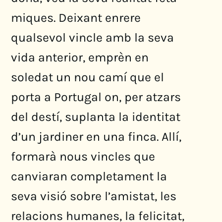
miques. Deixant enrere
qualsevol vincle amb la seva
vida anterior, emprèn en
soledat un nou camí que el
porta a Portugal on, per atzars
del destí, suplanta la identitat
d’un jardiner en una finca. Allí,
formarà nous vincles que
canviaran completament la
seva visió sobre l’amistat, les
relacions humanes, la felicitat,