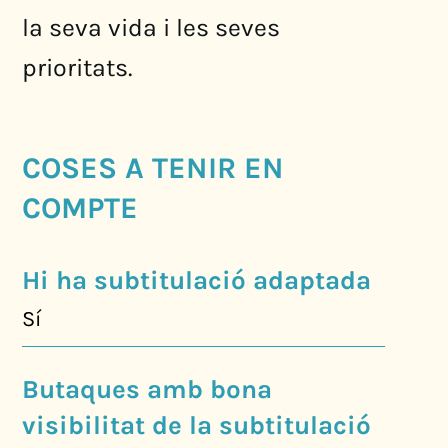
la seva vida i les seves
prioritats.
COSES A TENIR EN
COMPTE
Hi ha subtitulació adaptada
Sí
Butaques amb bona
visibilitat de la subtitulació