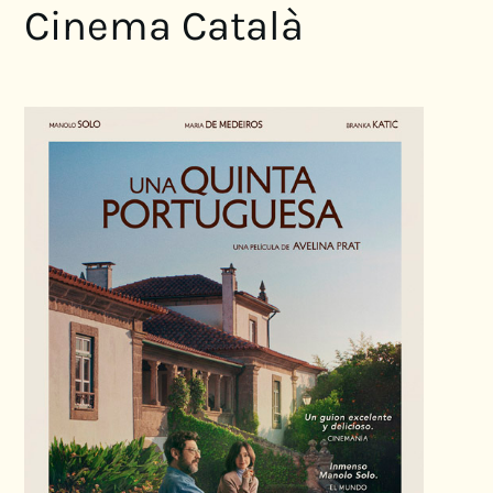
Cinema Català