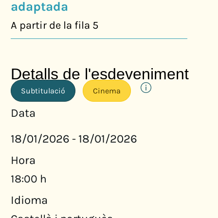
adaptada
A partir de la fila 5
Detalls de l'esdeveniment
Subtitulació
Cinema
Data
18/01/2026
18/01/2026
-
Hora
18:00 h
Idioma