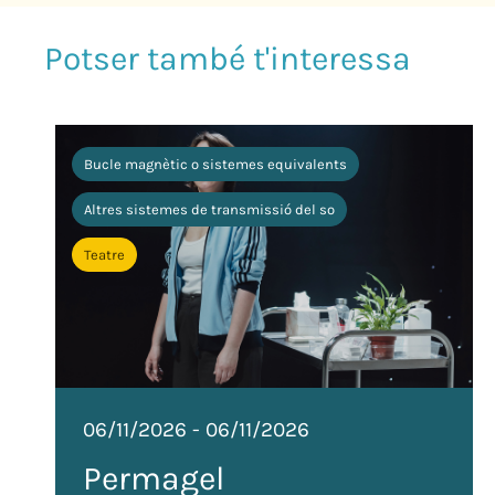
Bucle magnètic o sistemes equivalents
Altres sistemes de transmissió del so
Teatre
06/11/2026
-
06/11/2026
Permagel