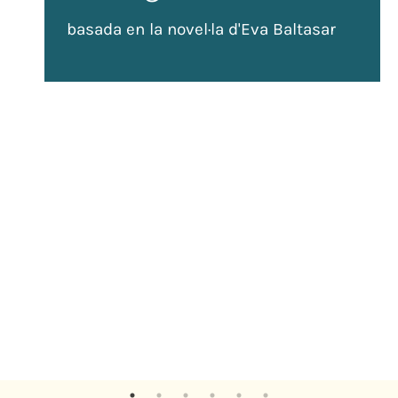
basada en la novel·la d'Eva Baltasar