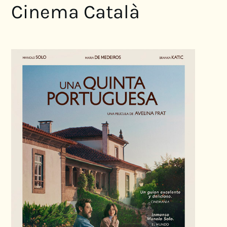
Cinema Català