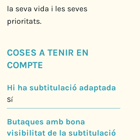
la seva vida i les seves
prioritats.
COSES A TENIR EN
COMPTE
Hi ha subtitulació adaptada
Sí
Butaques amb bona
visibilitat de la subtitulació