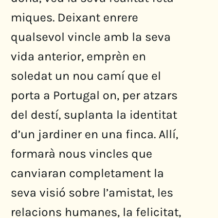
miques. Deixant enrere
qualsevol vincle amb la seva
vida anterior, emprèn en
soledat un nou camí que el
porta a Portugal on, per atzars
del destí, suplanta la identitat
d’un jardiner en una finca. Allí,
formarà nous vincles que
canviaran completament la
seva visió sobre l’amistat, les
relacions humanes, la felicitat,