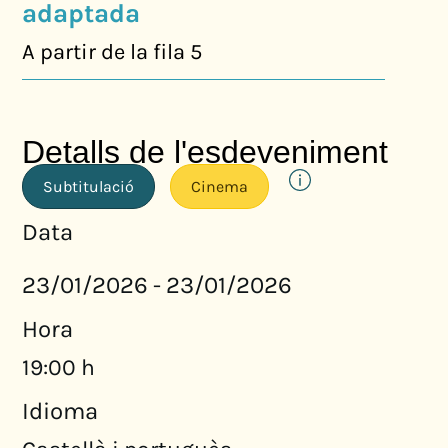
adaptada
A partir de la fila 5
Detalls de l'esdeveniment
Subtitulació
Cinema
Data
23/01/2026
23/01/2026
-
Hora
19:00 h
Idioma