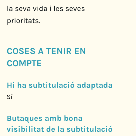
la seva vida i les seves
prioritats.
COSES A TENIR EN
COMPTE
Hi ha subtitulació adaptada
Sí
Butaques amb bona
visibilitat de la subtitulació