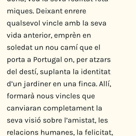
miques. Deixant enrere
qualsevol vincle amb la seva
vida anterior, emprèn en
soledat un nou camí que el
porta a Portugal on, per atzars
del destí, suplanta la identitat
d’un jardiner en una finca. Allí,
formarà nous vincles que
canviaran completament la
seva visió sobre l’amistat, les
relacions humanes, la felicitat,