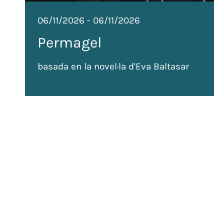
06/11/2026
-
06/11/2026
Permagel
basada en la novel·la d'Eva Baltasar