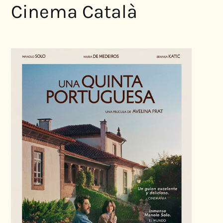
Cinema Català