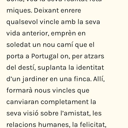
miques. Deixant enrere
qualsevol vincle amb la seva
vida anterior, emprèn en
soledat un nou camí que el
porta a Portugal on, per atzars
del destí, suplanta la identitat
d’un jardiner en una finca. Allí,
formarà nous vincles que
canviaran completament la
seva visió sobre l’amistat, les
relacions humanes, la felicitat,