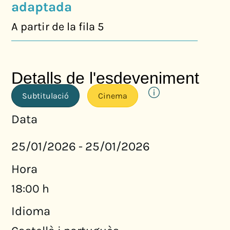
adaptada
A partir de la fila 5
Detalls de l'esdeveniment
Subtitulació
Cinema
Data
25/01/2026
25/01/2026
-
Hora
18:00 h
Idioma