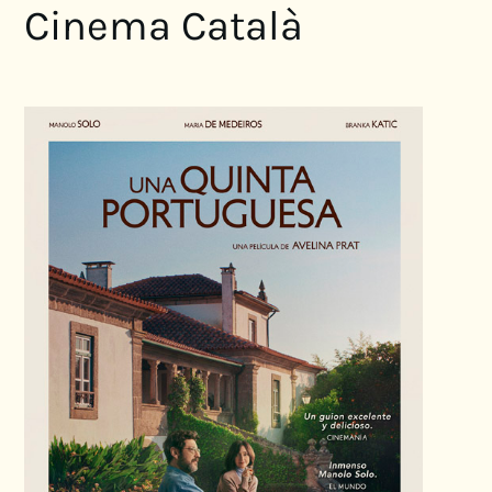
Cinema Català