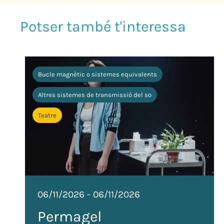
Bucle magnètic o sistemes equivalents
Altres sistemes de transmissió del so
Teatre
06/11/2026
-
06/11/2026
Permagel