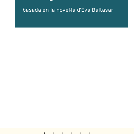
basada en la novel·la d'Eva Baltasar