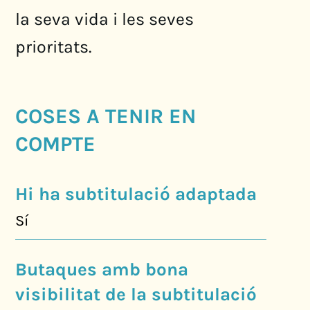
la seva vida i les seves
prioritats.
COSES A TENIR EN
COMPTE
Hi ha subtitulació adaptada
Sí
Butaques amb bona
visibilitat de la subtitulació