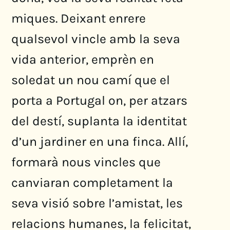
miques. Deixant enrere
qualsevol vincle amb la seva
vida anterior, emprèn en
soledat un nou camí que el
porta a Portugal on, per atzars
del destí, suplanta la identitat
d’un jardiner en una finca. Allí,
formarà nous vincles que
canviaran completament la
seva visió sobre l’amistat, les
relacions humanes, la felicitat,