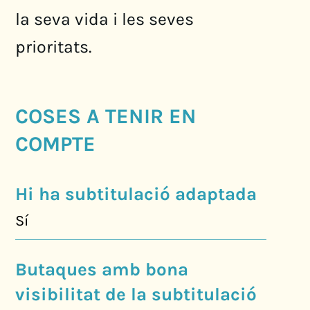
la seva vida i les seves
prioritats.
COSES A TENIR EN
COMPTE
Hi ha subtitulació adaptada
Sí
Butaques amb bona
visibilitat de la subtitulació