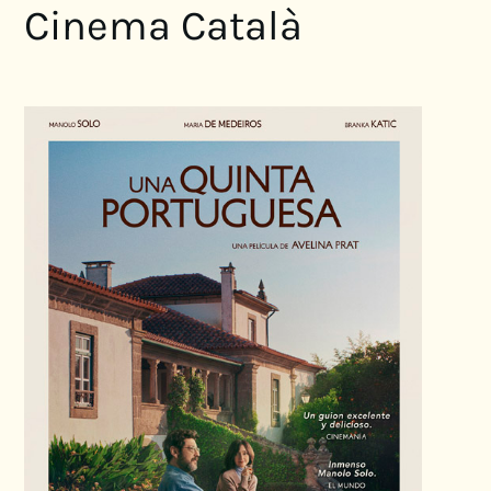
Cinema Català