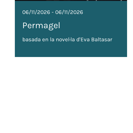
06/11/2026
-
06/11/2026
Permagel
basada en la novel·la d'Eva Baltasar