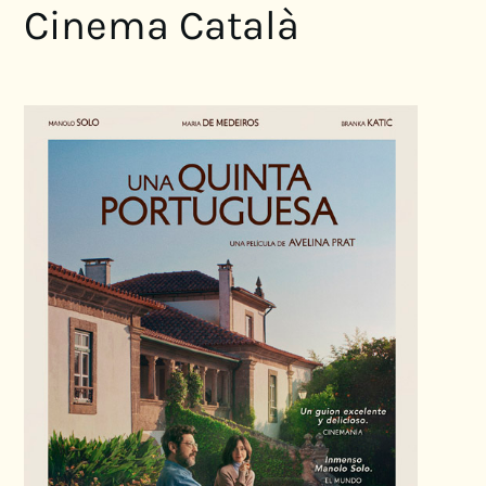
Cinema Català