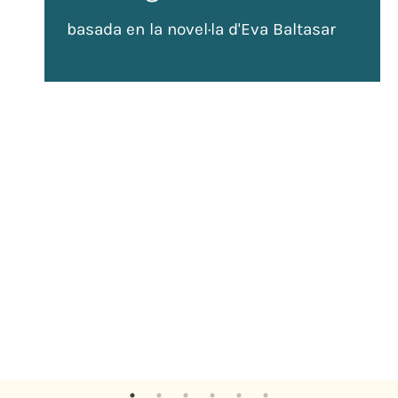
basada en la novel·la d'Eva Baltasar