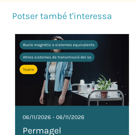
Bucle magnètic o sistemes equivalents
Altres sistemes de transmissió del so
Teatre
06/11/2026
-
06/11/2026
Permagel