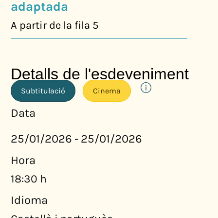
adaptada
A partir de la fila 5
Detalls de l'esdeveniment
Subtitulació
Cinema
Data
25/01/2026
25/01/2026
-
Hora
18:30 h
Idioma