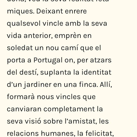
miques. Deixant enrere
qualsevol vincle amb la seva
vida anterior, emprèn en
soledat un nou camí que el
porta a Portugal on, per atzars
del destí, suplanta la identitat
d’un jardiner en una finca. Allí,
formarà nous vincles que
canviaran completament la
seva visió sobre l’amistat, les
relacions humanes, la felicitat,