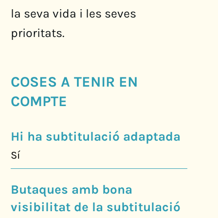
la seva vida i les seves
prioritats.
COSES A TENIR EN
COMPTE
Hi ha subtitulació adaptada
Sí
Butaques amb bona
visibilitat de la subtitulació