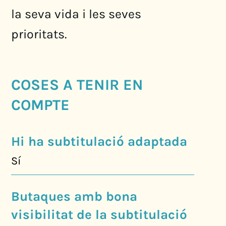
la seva vida i les seves
prioritats.
COSES A TENIR EN
COMPTE
Hi ha subtitulació adaptada
Sí
Butaques amb bona
visibilitat de la subtitulació