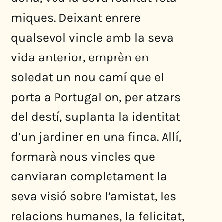
miques. Deixant enrere
qualsevol vincle amb la seva
vida anterior, emprèn en
soledat un nou camí que el
porta a Portugal on, per atzars
del destí, suplanta la identitat
d’un jardiner en una finca. Allí,
formarà nous vincles que
canviaran completament la
seva visió sobre l’amistat, les
relacions humanes, la felicitat,