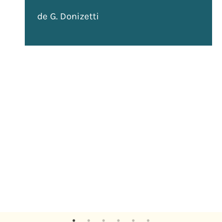
de G. Donizetti