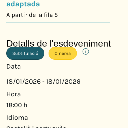
adaptada
A partir de la fila 5
Detalls de l'esdeveniment
Subtitulació
Cinema
Data
18/01/2026
18/01/2026
-
Hora
18:00 h
Idioma