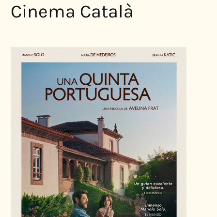
Cinema Català