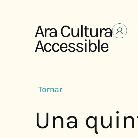
Saltar al contenido
Ara Cultura
Accessible
Tornar
Una quin