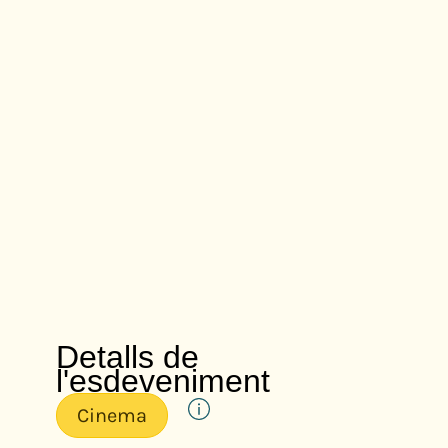
Detalls de
l'esdeveniment
Cinema