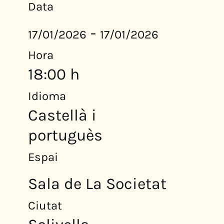
Data
-
17/01/2026
17/01/2026
Hora
18:00 h
Idioma
Castellà i
portuguès
Espai
Sala de La Societat
Ciutat