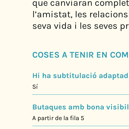
que canviaran complet
l’amistat, les relacions
seva vida i les seves pr
COSES A TENIR EN COM
Hi ha subtitulació adaptad
Sí
Butaques amb bona visibili
A partir de la fila 5