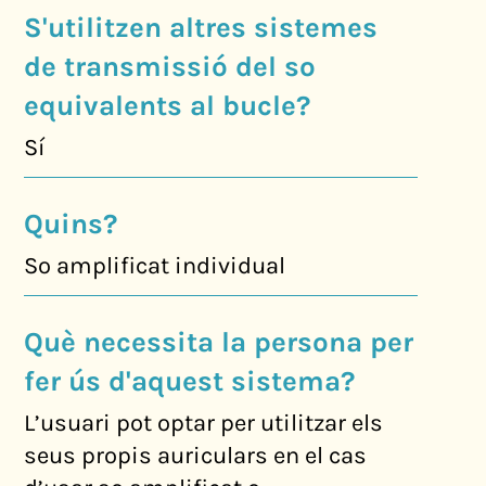
S'utilitzen altres sistemes
de transmissió del so
equivalents al bucle?
Sí
Quins?
So amplificat individual
Què necessita la persona per
fer ús d'aquest sistema?
L’usuari pot optar per utilitzar els
seus propis auriculars en el cas