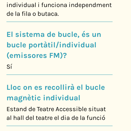
individual i funciona independment
de la fila o butaca.
El sistema de bucle, és un
bucle portàtil/individual
(emissores FM)?
Sí
Lloc on es recollirà el bucle
magnètic individual
Estand de Teatre Accessible situat
al hall del teatre el dia de la funció