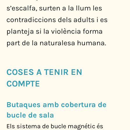
s’escalfa, surten a la llum les
contradiccions dels adults i es
planteja si la violència forma
part de la naturalesa humana.
COSES A TENIR EN
COMPTE
Butaques amb cobertura de
bucle de sala
Els sistema de bucle magnétic és