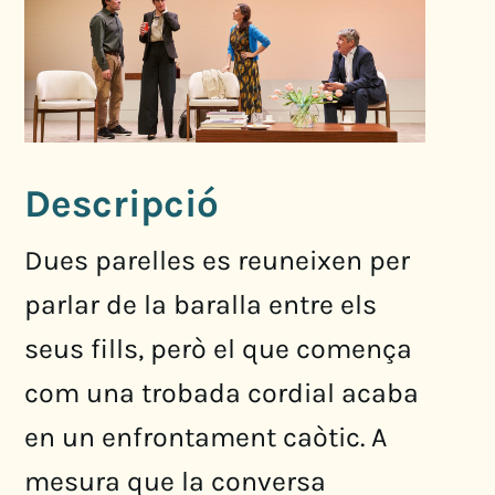
Descripció
Dues parelles es reuneixen per
parlar de la baralla entre els
seus fills, però el que comença
com una trobada cordial acaba
en un enfrontament caòtic. A
mesura que la conversa