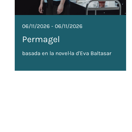
06/11/2026
-
06/11/2026
Permagel
basada en la novel·la d'Eva Baltasar