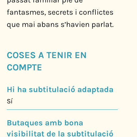
fantasmes, secrets i conflictes
que mai abans s’havien parlat.
COSES A TENIR EN
COMPTE
Hi ha subtitulació adaptada
Sí
Butaques amb bona
visibilitat de la subtitulació