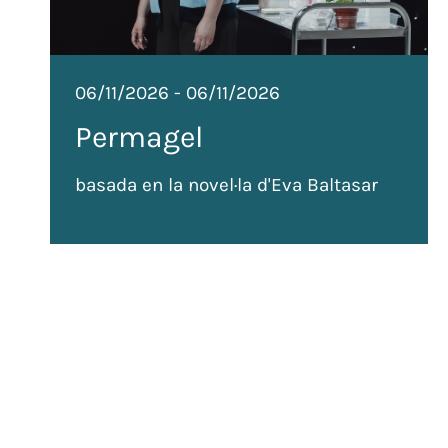
06/11/2026
-
06/11/2026
Permagel
basada en la novel·la d'Eva Baltasar