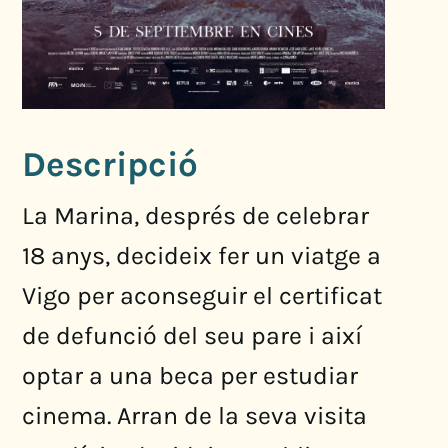
Descripció
La Marina, després de celebrar
18 anys, decideix fer un viatge a
Vigo per aconseguir el certificat
de defunció del seu pare i així
optar a una beca per estudiar
cinema. Arran de la seva visita