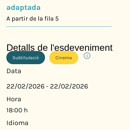
adaptada
A partir de la fila 5
Detalls de l'esdeveniment
Subtitulació
Cinema
Data
22/02/2026
22/02/2026
-
Hora
18:00 h
Idioma