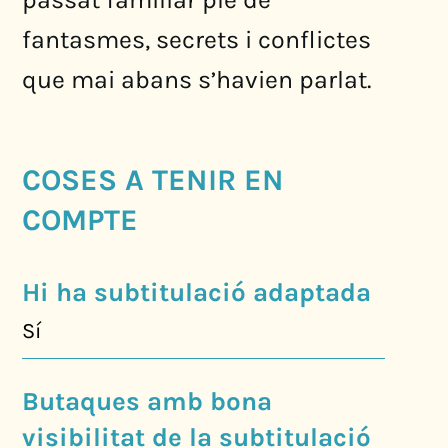
fantasmes, secrets i conflictes
que mai abans s’havien parlat.
COSES A TENIR EN
COMPTE
Hi ha subtitulació adaptada
Sí
Butaques amb bona
visibilitat de la subtitulació