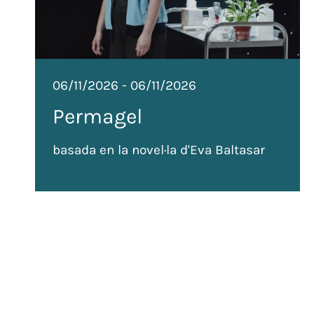
06/11/2026
-
06/11/2026
Permagel
basada en la novel·la d'Eva Baltasar