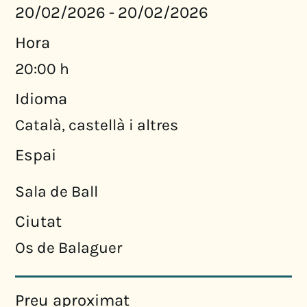
20/02/2026
20/02/2026
-
Hora
20:00 h
Idioma
Català, castellà i altres
Espai
Sala de Ball
Ciutat
Os de Balaguer
Preu aproximat