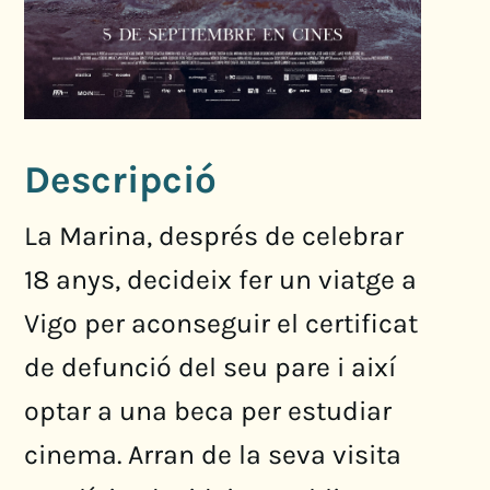
Descripció
La Marina, després de celebrar
18 anys, decideix fer un viatge a
Vigo per aconseguir el certificat
de defunció del seu pare i així
optar a una beca per estudiar
cinema. Arran de la seva visita