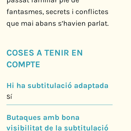
fantasmes, secrets i conflictes
que mai abans s’havien parlat.
COSES A TENIR EN
COMPTE
Hi ha subtitulació adaptada
Sí
Butaques amb bona
visibilitat de la subtitulació