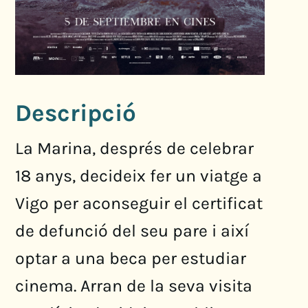
Descripció
La Marina, després de celebrar
18 anys, decideix fer un viatge a
Vigo per aconseguir el certificat
de defunció del seu pare i així
optar a una beca per estudiar
cinema. Arran de la seva visita