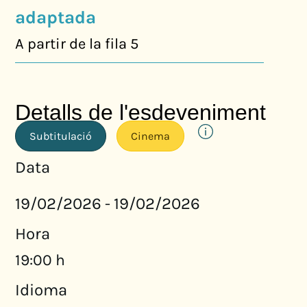
adaptada
A partir de la fila 5
Detalls de l'esdeveniment
Subtitulació
Cinema
Data
19/02/2026
19/02/2026
-
Hora
19:00 h
Idioma