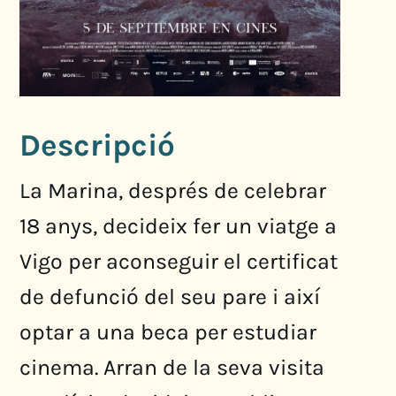
Descripció
La Marina, després de celebrar
18 anys, decideix fer un viatge a
Vigo per aconseguir el certificat
de defunció del seu pare i així
optar a una beca per estudiar
cinema. Arran de la seva visita