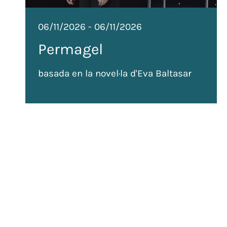
06/11/2026
-
06/11/2026
Permagel
basada en la novel·la d'Eva Baltasar