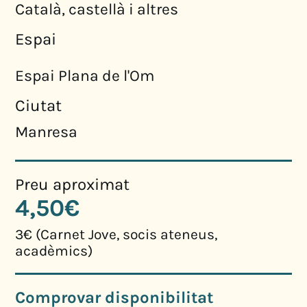
Català, castellà i altres
Espai
Espai Plana de l'Om
Ciutat
Manresa
Preu aproximat
4,50€
3€ (Carnet Jove, socis ateneus,
acadèmics)
Comprovar disponibilitat