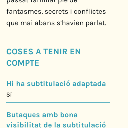
fantasmes, secrets i conflictes
que mai abans s’havien parlat.
COSES A TENIR EN
COMPTE
Hi ha subtitulació adaptada
Sí
Butaques amb bona
visibilitat de la subtitulació