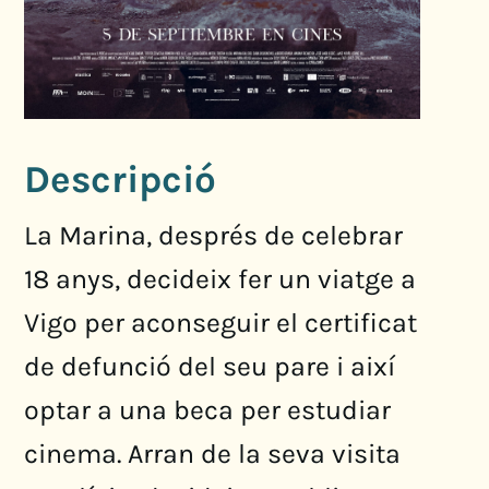
Descripció
La Marina, després de celebrar
18 anys, decideix fer un viatge a
Vigo per aconseguir el certificat
de defunció del seu pare i així
optar a una beca per estudiar
cinema. Arran de la seva visita