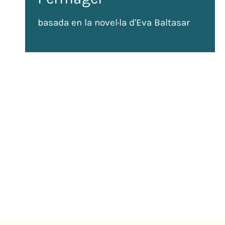
basada en la novel·la d'Eva Baltasar