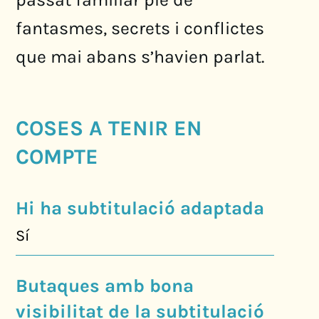
fantasmes, secrets i conflictes
que mai abans s’havien parlat.
COSES A TENIR EN
COMPTE
Hi ha subtitulació adaptada
Sí
Butaques amb bona
visibilitat de la subtitulació