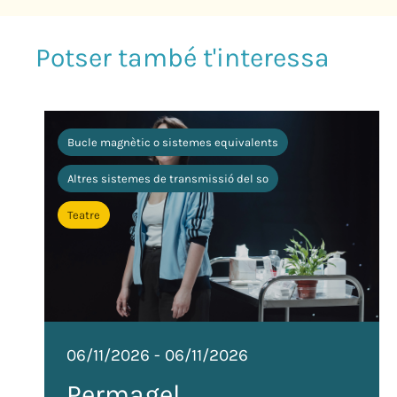
Bucle magnètic o sistemes equivalents
Altres sistemes de transmissió del so
Teatre
06/11/2026
-
06/11/2026
Permagel