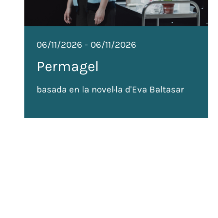
06/11/2026
-
06/11/2026
Permagel
basada en la novel·la d'Eva Baltasar