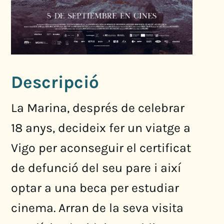
Descripció
La Marina, després de celebrar
18 anys, decideix fer un viatge a
Vigo per aconseguir el certificat
de defunció del seu pare i així
optar a una beca per estudiar
cinema. Arran de la seva visita