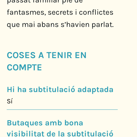
fantasmes, secrets i conflictes
que mai abans s’havien parlat.
COSES A TENIR EN
COMPTE
Hi ha subtitulació adaptada
Sí
Butaques amb bona
visibilitat de la subtitulació