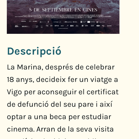
Descripció
La Marina, després de celebrar
18 anys, decideix fer un viatge a
Vigo per aconseguir el certificat
de defunció del seu pare i així
optar a una beca per estudiar
cinema. Arran de la seva visita