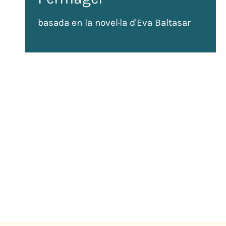
basada en la novel·la d'Eva Baltasar