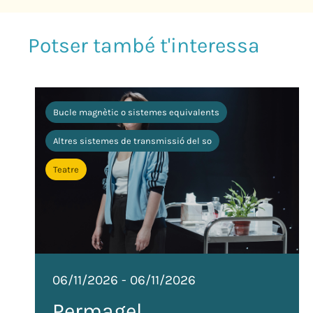
Bucle magnètic o sistemes equivalents
Altres sistemes de transmissió del so
Teatre
06/11/2026
-
06/11/2026
Permagel