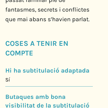
fantasmes, secrets i conflictes
que mai abans s’havien parlat.
COSES A TENIR EN
COMPTE
Hi ha subtitulació adaptada
Sí
Butaques amb bona
visibilitat de la subtitulació