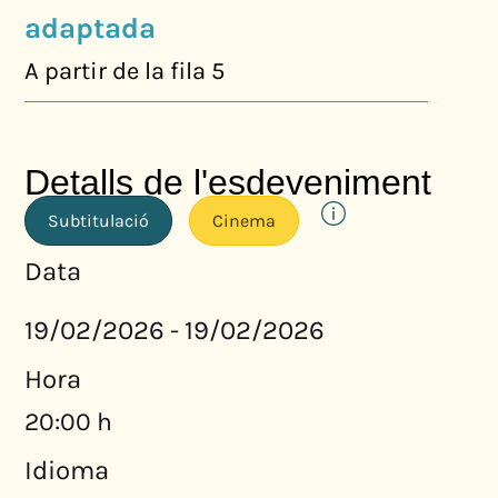
adaptada
A partir de la fila 5
Detalls de l'esdeveniment
Subtitulació
Cinema
Data
19/02/2026
19/02/2026
-
Hora
20:00 h
Idioma