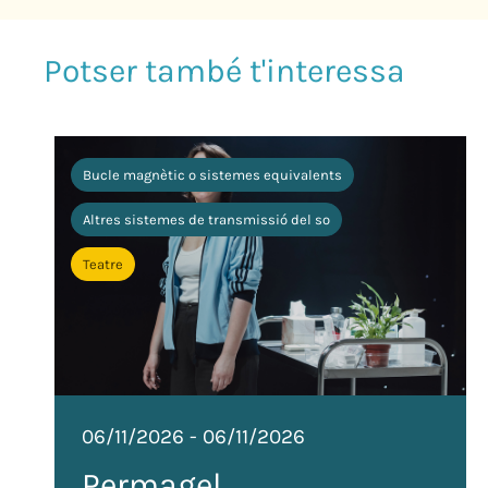
Bucle magnètic o sistemes equivalents
Altres sistemes de transmissió del so
Teatre
06/11/2026
-
06/11/2026
Permagel