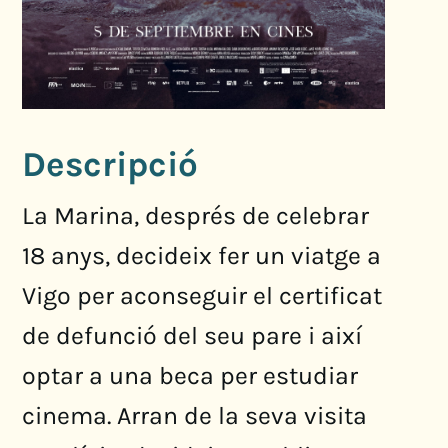
Descripció
La Marina, després de celebrar
18 anys, decideix fer un viatge a
Vigo per aconseguir el certificat
de defunció del seu pare i així
optar a una beca per estudiar
cinema. Arran de la seva visita