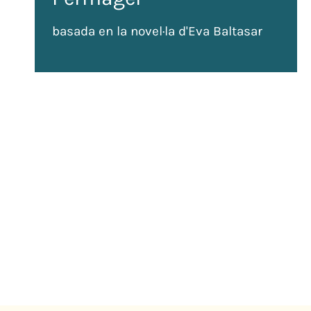
basada en la novel·la d'Eva Baltasar