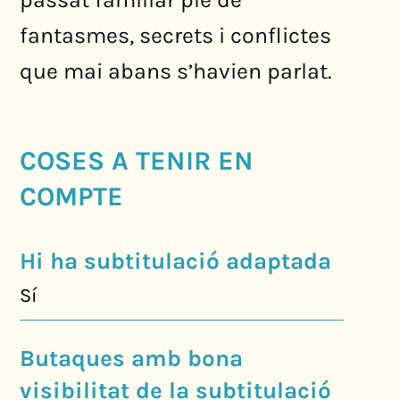
fantasmes, secrets i conflictes
que mai abans s’havien parlat.
COSES A TENIR EN
COMPTE
Hi ha subtitulació adaptada
Sí
Butaques amb bona
visibilitat de la subtitulació