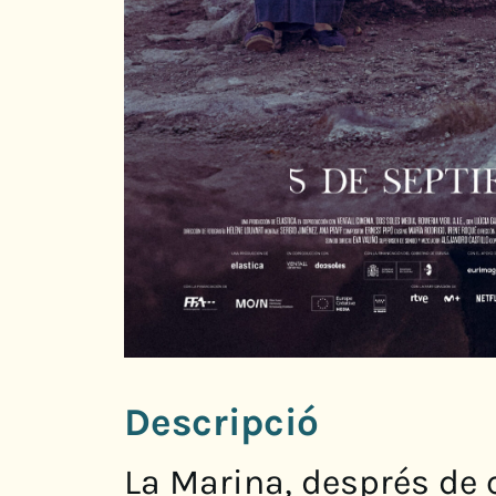
Descripció
La Marina, després de c