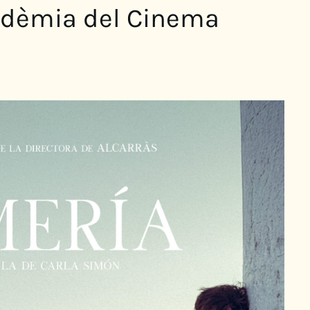
cadèmia del Cinema