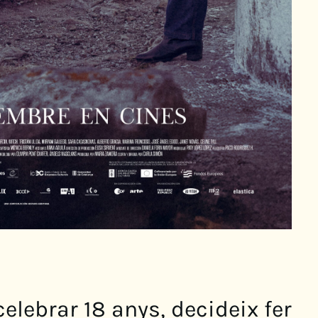
elebrar 18 anys, decideix fer