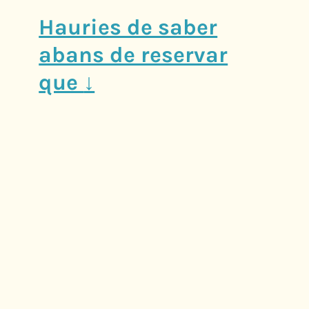
Hauries de saber
abans de reservar
que
↓