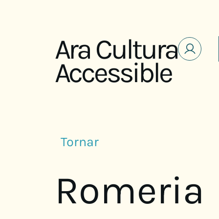
Saltar al contenido
Ara Cultura
Accessible
Tornar
Romeria