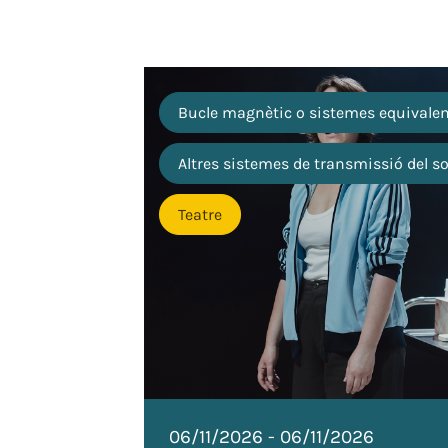
Bucle magnètic o sistemes equivale
Altres sistemes de transmissió del s
Teatre
06/11/2026
-
06/11/2026