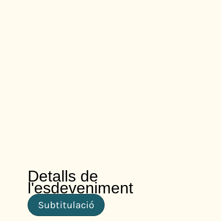
Detalls de
l'esdeveniment
Subtitulació