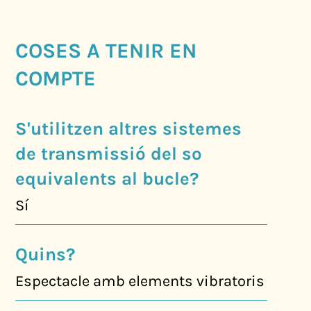
COSES A TENIR EN
COMPTE
S'utilitzen altres sistemes
de transmissió del so
equivalents al bucle?
Sí
Quins?
Espectacle amb elements vibratoris