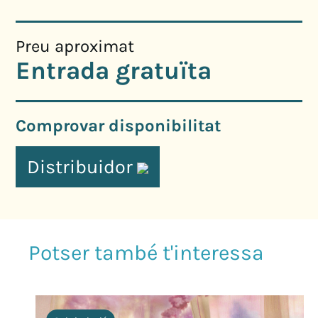
Preu aproximat
Entrada gratuïta
Comprovar disponibilitat
Distribuidor