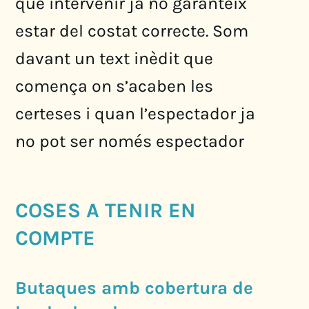
què intervenir ja no garanteix
estar del costat correcte. Som
davant un text inèdit que
comença on s’acaben les
certeses i quan l’espectador ja
no pot ser només espectador
COSES A TENIR EN
COMPTE
Butaques amb cobertura de