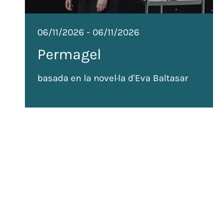
06/11/2026
-
06/11/2026
Permagel
basada en la novel·la d'Eva Baltasar