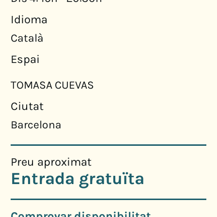
Idioma
Català
Espai
TOMASA CUEVAS
Ciutat
Barcelona
Preu aproximat
Entrada gratuïta
Comprovar disponibilitat