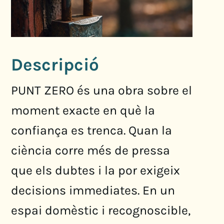
Descripció
PUNT ZERO és una obra sobre el
moment exacte en què la
confiança es trenca. Quan la
ciència corre més de pressa
que els dubtes i la por exigeix
decisions immediates. En un
espai domèstic i recognoscible,