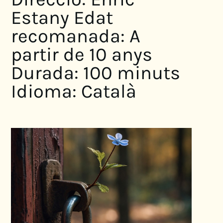
Estany Edat
recomanada: A
partir de 10 anys
Durada: 100 minuts
Idioma: Català