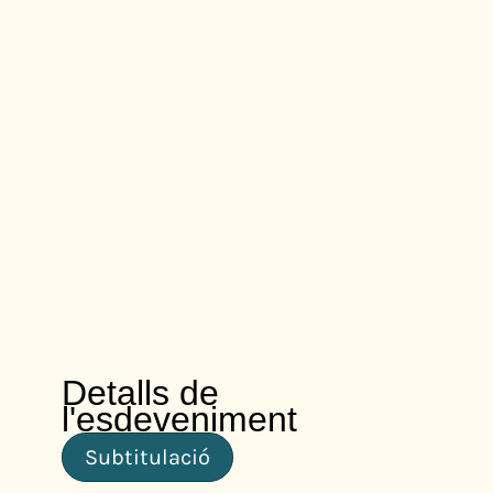
Detalls de
l'esdeveniment
Subtitulació