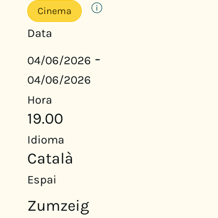
Cinema
Data
-
04/06/2026
04/06/2026
Hora
19.00
Idioma
Català
Espai
Zumzeig