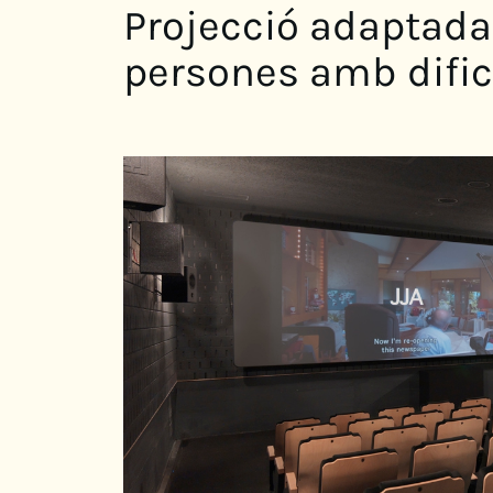
Projecció adaptada 
persones amb dific