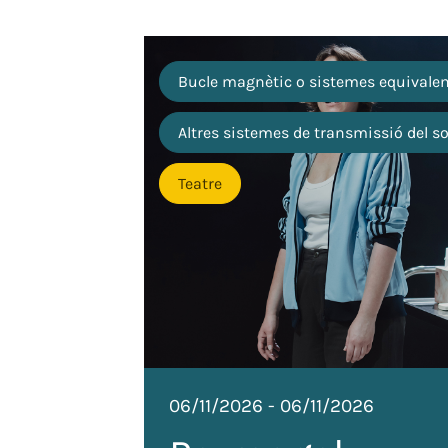
Bucle magnètic o sistemes equivale
Altres sistemes de transmissió del s
Teatre
06/11/2026
-
06/11/2026