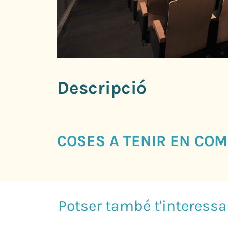
Descripció
COSES A TENIR EN COM