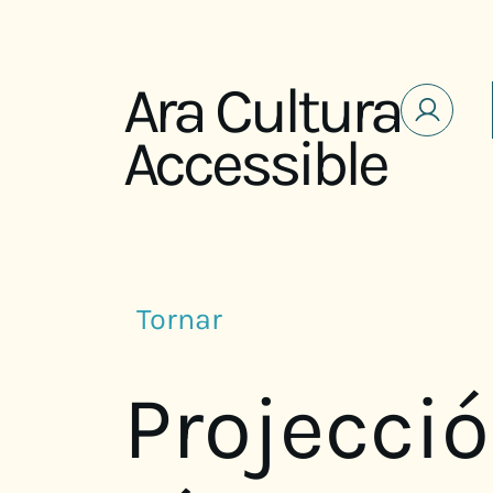
Saltar al contenido
Ara Cultura
Accessible
Tornar
Projecció