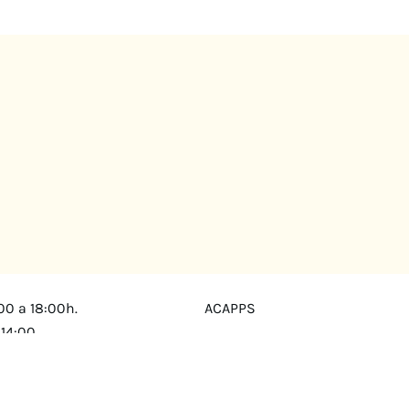
00 a 18:00h.
ACAPPS
 14:00