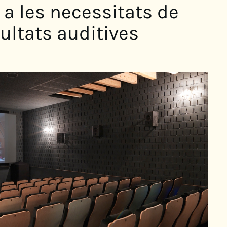
a les necessitats de
ultats auditives