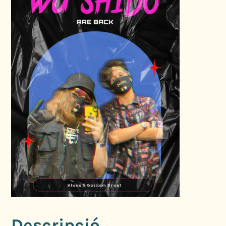
Descripció