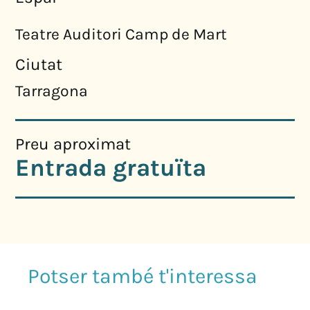
Teatre Auditori Camp de Mart
Ciutat
Tarragona
Preu aproximat
Entrada gratuïta