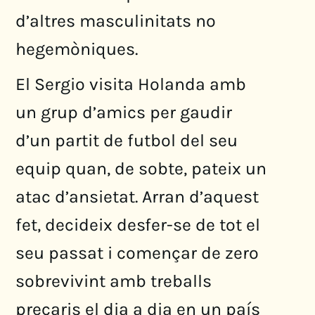
d’altres masculinitats no
hegemòniques.
El Sergio visita Holanda amb
un grup d’amics per gaudir
d’un partit de futbol del seu
equip quan, de sobte, pateix un
atac d’ansietat. Arran d’aquest
fet, decideix desfer-se de tot el
seu passat i començar de zero
sobrevivint amb treballs
precaris el dia a dia en un país