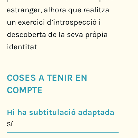
estranger, alhora que realitza
un exercici d’introspecció i
descoberta de la seva pròpia
identitat
COSES A TENIR EN
COMPTE
Hi ha subtitulació adaptada
Sí