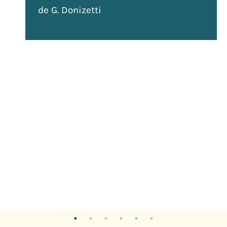
de G. Donizetti