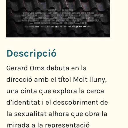
Descripció
Gerard Oms debuta en la
direcció amb el títol Molt lluny,
una cinta que explora la cerca
d’identitat i el descobriment de
la sexualitat alhora que obra la
mirada a la representació