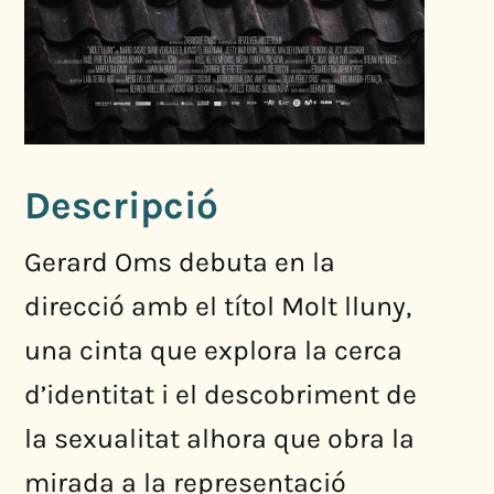
Descripció
Gerard Oms debuta en la
direcció amb el títol Molt lluny,
una cinta que explora la cerca
d’identitat i el descobriment de
la sexualitat alhora que obra la
mirada a la representació