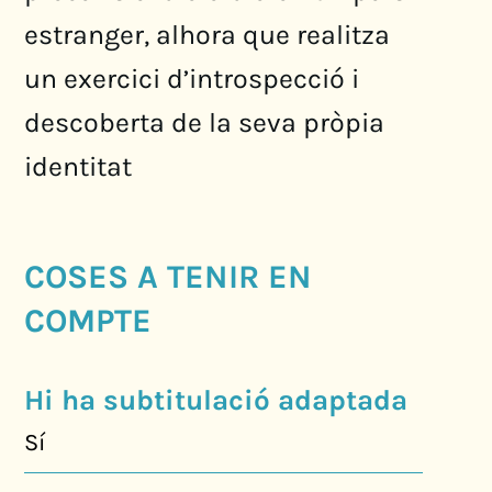
estranger, alhora que realitza
un exercici d’introspecció i
descoberta de la seva pròpia
identitat
COSES A TENIR EN
COMPTE
Hi ha subtitulació adaptada
Sí