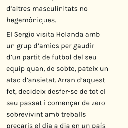
d’altres masculinitats no
hegemòniques.
El Sergio visita Holanda amb
un grup d’amics per gaudir
d’un partit de futbol del seu
equip quan, de sobte, pateix un
atac d’ansietat. Arran d’aquest
fet, decideix desfer-se de tot el
seu passat i començar de zero
sobrevivint amb treballs
precaris el dia a dia en un país