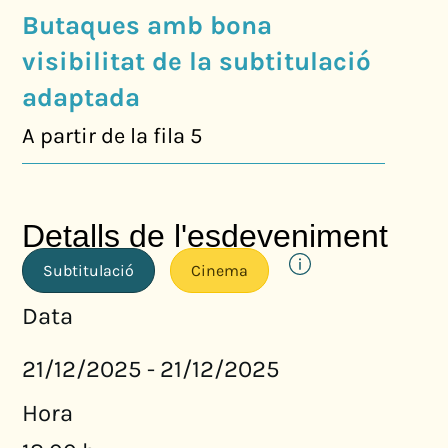
Butaques amb bona
visibilitat de la subtitulació
adaptada
A partir de la fila 5
Detalls de l'esdeveniment
Subtitulació
Cinema
Data
21/12/2025
21/12/2025
-
Hora