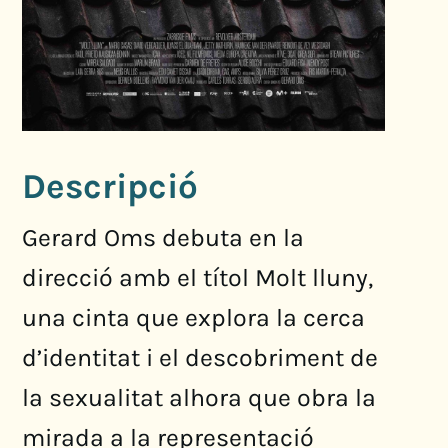
Descripció
Gerard Oms debuta en la
direcció amb el títol Molt lluny,
una cinta que explora la cerca
d’identitat i el descobriment de
la sexualitat alhora que obra la
mirada a la representació