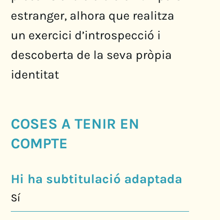
estranger, alhora que realitza
un exercici d’introspecció i
descoberta de la seva pròpia
identitat
COSES A TENIR EN
COMPTE
Hi ha subtitulació adaptada
Sí