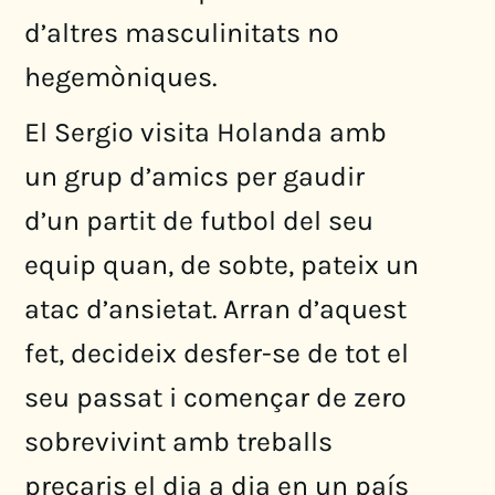
d’altres masculinitats no
hegemòniques.
El Sergio visita Holanda amb
un grup d’amics per gaudir
d’un partit de futbol del seu
equip quan, de sobte, pateix un
atac d’ansietat. Arran d’aquest
fet, decideix desfer-se de tot el
seu passat i començar de zero
sobrevivint amb treballs
precaris el dia a dia en un país