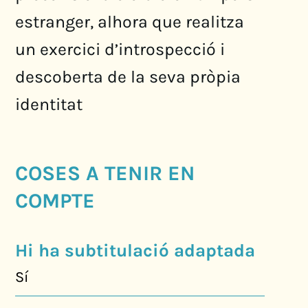
estranger, alhora que realitza
un exercici d’introspecció i
descoberta de la seva pròpia
identitat
COSES A TENIR EN
COMPTE
Hi ha subtitulació adaptada
Sí