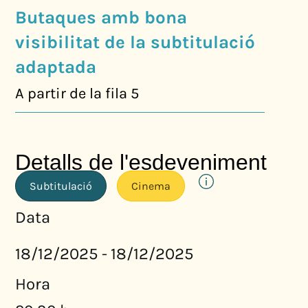
Butaques amb bona
visibilitat de la subtitulació
adaptada
A partir de la fila 5
Detalls de l'esdeveniment
Subtitulació
Cinema
Data
18/12/2025
18/12/2025
-
Hora