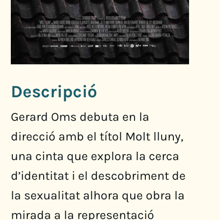
Descripció
Gerard Oms debuta en la
direcció amb el títol Molt lluny,
una cinta que explora la cerca
d’identitat i el descobriment de
la sexualitat alhora que obra la
mirada a la representació