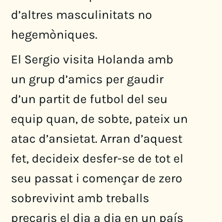
d’altres masculinitats no
hegemòniques.
El Sergio visita Holanda amb
un grup d’amics per gaudir
d’un partit de futbol del seu
equip quan, de sobte, pateix un
atac d’ansietat. Arran d’aquest
fet, decideix desfer-se de tot el
seu passat i començar de zero
sobrevivint amb treballs
precaris el dia a dia en un país