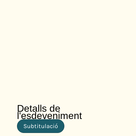
Detalls de
l'esdeveniment
Subtitulació