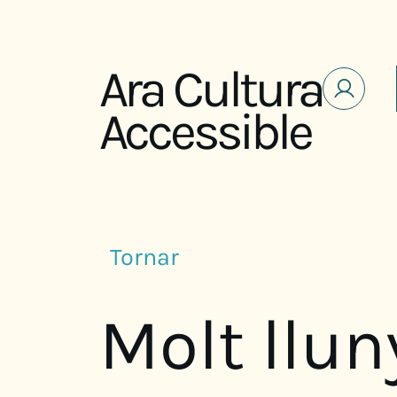
Saltar al contenido
Ara Cultura
Accessible
Tornar
Molt llun