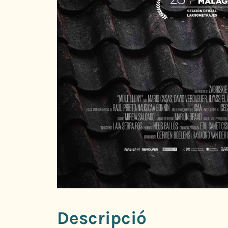
Descripció