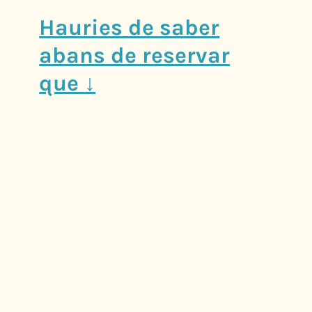
Hauries de saber
abans de reservar
que
↓