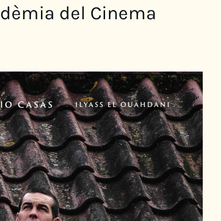
cadèmia del Cinema