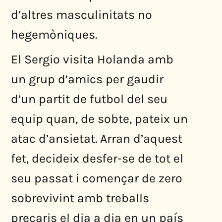
d’altres masculinitats no
hegemòniques.
El Sergio visita Holanda amb
un grup d’amics per gaudir
d’un partit de futbol del seu
equip quan, de sobte, pateix un
atac d’ansietat. Arran d’aquest
fet, decideix desfer-se de tot el
seu passat i començar de zero
sobrevivint amb treballs
precaris el dia a dia en un país