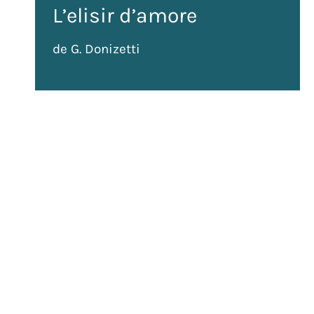
L’elisir d’amore
de G. Donizetti