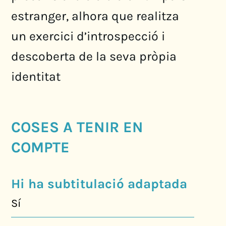
estranger, alhora que realitza
un exercici d’introspecció i
descoberta de la seva pròpia
identitat
COSES A TENIR EN
COMPTE
Hi ha subtitulació adaptada
Sí