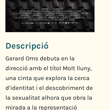
Descripció
Gerard Oms debuta en la
direcció amb el títol Molt lluny,
una cinta que explora la cerca
d’identitat i el descobriment de
la sexualitat alhora que obra la
mirada a la representació