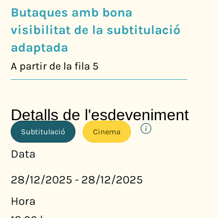
Butaques amb bona
visibilitat de la subtitulació
adaptada
A partir de la fila 5
Detalls de l'esdeveniment
Subtitulació
Cinema
Data
28/12/2025
28/12/2025
-
Hora