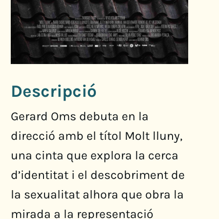
Descripció
Gerard Oms debuta en la
direcció amb el títol Molt lluny,
una cinta que explora la cerca
d’identitat i el descobriment de
la sexualitat alhora que obra la
mirada a la representació