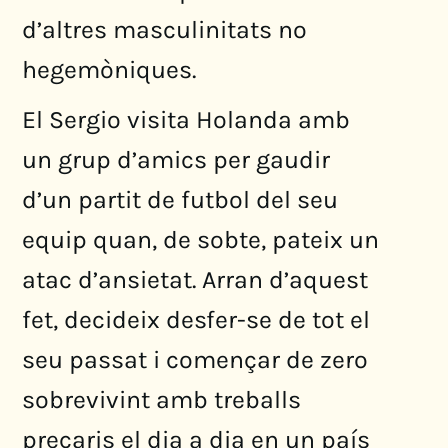
d’altres masculinitats no
hegemòniques.
El Sergio visita Holanda amb
un grup d’amics per gaudir
d’un partit de futbol del seu
equip quan, de sobte, pateix un
atac d’ansietat. Arran d’aquest
fet, decideix desfer-se de tot el
seu passat i començar de zero
sobrevivint amb treballs
precaris el dia a dia en un país