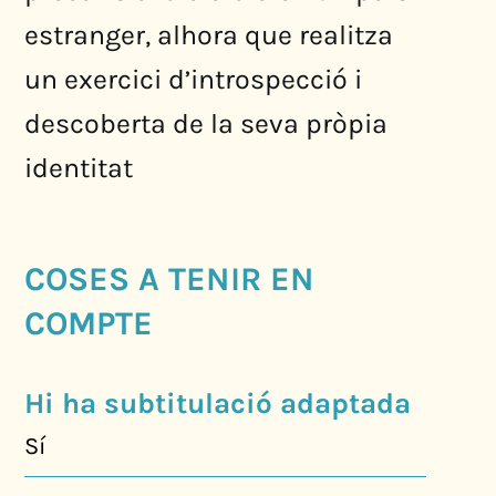
estranger, alhora que realitza
un exercici d’introspecció i
descoberta de la seva pròpia
identitat
COSES A TENIR EN
COMPTE
Hi ha subtitulació adaptada
Sí