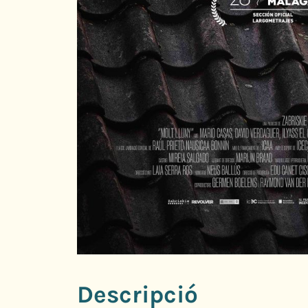
Descripció