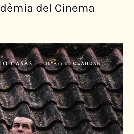
cadèmia del Cinema