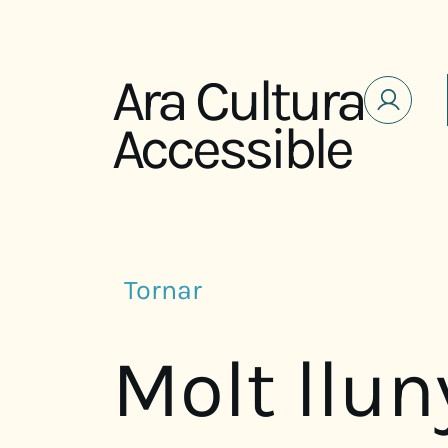
Saltar al contenido
Ara Cultura
Accessible
Tornar
Molt llun