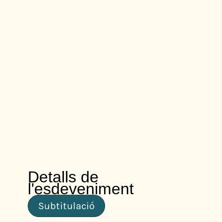
Detalls de
l'esdeveniment
Subtitulació