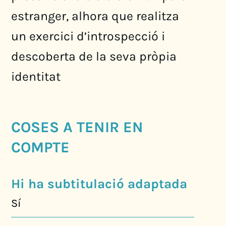
estranger, alhora que realitza
un exercici d’introspecció i
descoberta de la seva pròpia
identitat
COSES A TENIR EN
COMPTE
Hi ha subtitulació adaptada
Sí