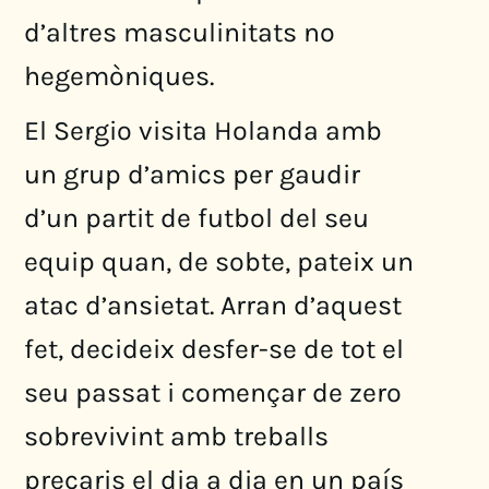
d’altres masculinitats no
hegemòniques.
El Sergio visita Holanda amb
un grup d’amics per gaudir
d’un partit de futbol del seu
equip quan, de sobte, pateix un
atac d’ansietat. Arran d’aquest
fet, decideix desfer-se de tot el
seu passat i començar de zero
sobrevivint amb treballs
precaris el dia a dia en un país