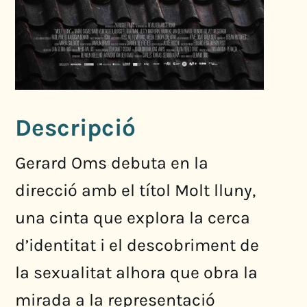
Descripció
Gerard Oms debuta en la
direcció amb el títol Molt lluny,
una cinta que explora la cerca
d’identitat i el descobriment de
la sexualitat alhora que obra la
mirada a la representació