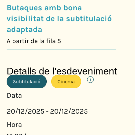
Butaques amb bona
visibilitat de la subtitulació
adaptada
A partir de la fila 5
Detalls de l'esdeveniment
Subtitulació
Cinema
Data
20/12/2025
20/12/2025
-
Hora