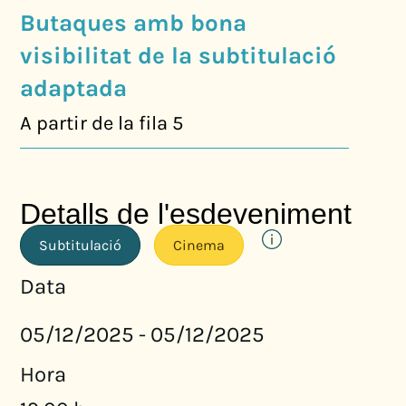
Butaques amb bona
visibilitat de la subtitulació
adaptada
A partir de la fila 5
Detalls de l'esdeveniment
Subtitulació
Cinema
Data
05/12/2025
05/12/2025
-
Hora