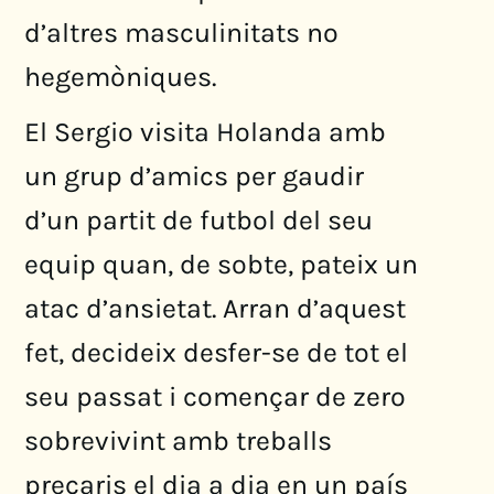
d’altres masculinitats no
hegemòniques.
El Sergio visita Holanda amb
un grup d’amics per gaudir
d’un partit de futbol del seu
equip quan, de sobte, pateix un
atac d’ansietat. Arran d’aquest
fet, decideix desfer-se de tot el
seu passat i començar de zero
sobrevivint amb treballs
precaris el dia a dia en un país