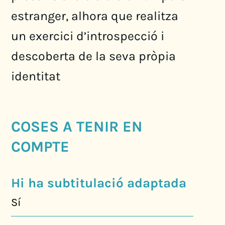
estranger, alhora que realitza
un exercici d’introspecció i
descoberta de la seva pròpia
identitat
COSES A TENIR EN
COMPTE
Hi ha subtitulació adaptada
Sí