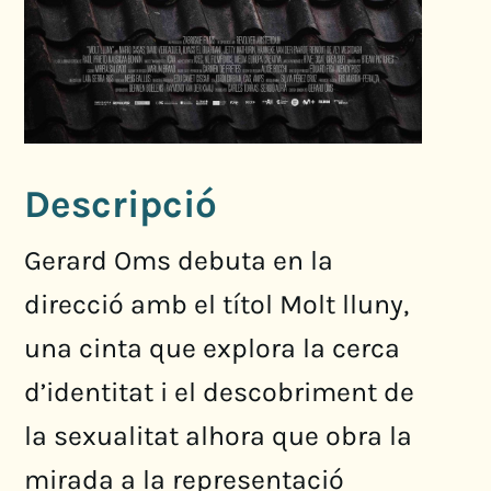
Descripció
Gerard Oms debuta en la
direcció amb el títol Molt lluny,
una cinta que explora la cerca
d’identitat i el descobriment de
la sexualitat alhora que obra la
mirada a la representació