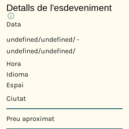
Detalls de l'esdeveniment
Data
undefined/undefined/
-
undefined/undefined/
Hora
Idioma
Espai
Ciutat
Preu aproximat