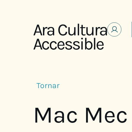
Saltar al contenido
Ara Cultura
Accessible
Tornar
Mac Mec