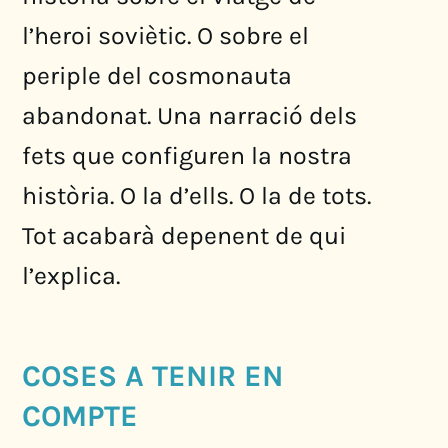
l’heroi soviètic. O sobre el
periple del cosmonauta
abandonat. Una narració dels
fets que configuren la nostra
història. O la d’ells. O la de tots.
Tot acabarà depenent de qui
l’explica.
COSES A TENIR EN
COMPTE