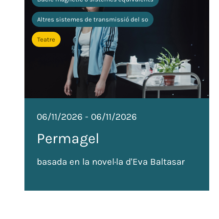
Altres sistemes de transmissió del so
Teatre
06/11/2026
-
06/11/2026
Permagel
basada en la novel·la d'Eva Baltasar