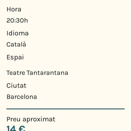
Hora
20:30h
Idioma
Català
Espai
Teatre Tantarantana
Ciutat
Barcelona
Preu aproximat
14 €