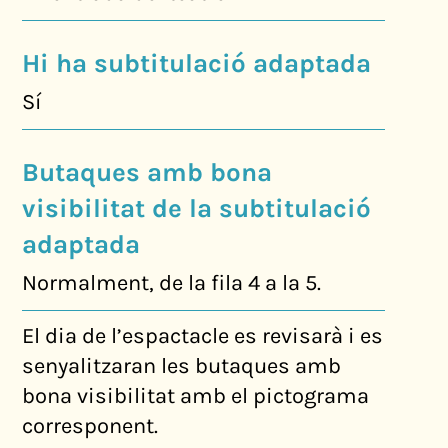
Hi ha subtitulació adaptada
Sí
Butaques amb bona
visibilitat de la subtitulació
adaptada
Normalment, de la fila 4 a la 5.
El dia de l’espactacle es revisarà i es
senyalitzaran les butaques amb
bona visibilitat amb el pictograma
corresponent.