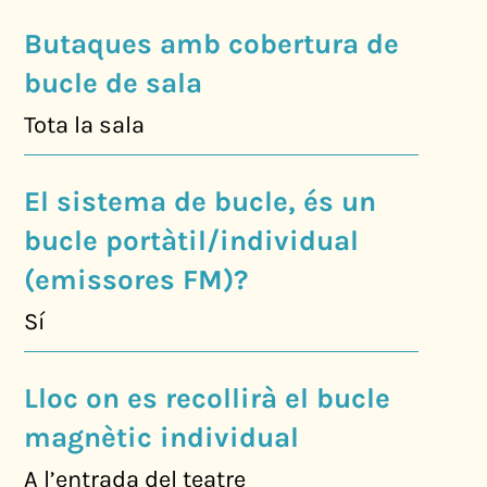
Butaques amb cobertura de
bucle de sala
Tota la sala
El sistema de bucle, és un
bucle portàtil/individual
(emissores FM)?
Sí
Lloc on es recollirà el bucle
magnètic individual
A l’entrada del teatre