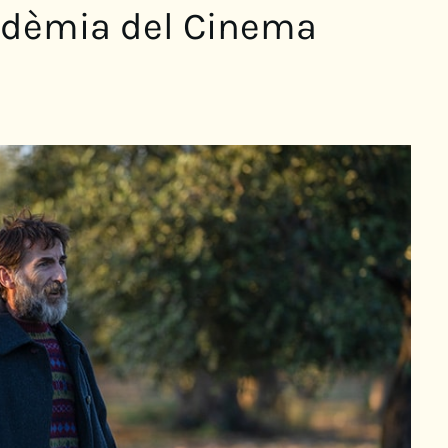
cadèmia del Cinema