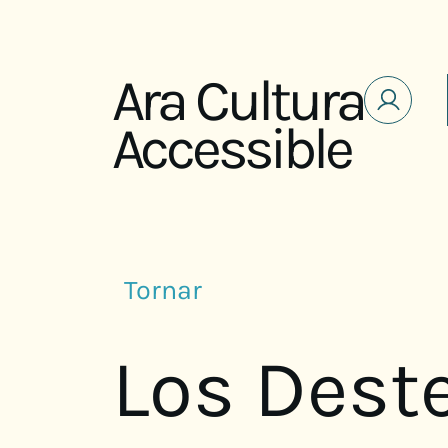
Saltar al contenido
Ara Cultura
Accessible
Tornar
Los Deste