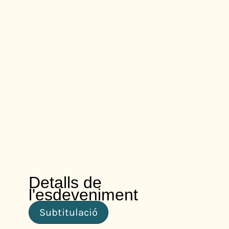
Detalls de
l'esdeveniment
Subtitulació