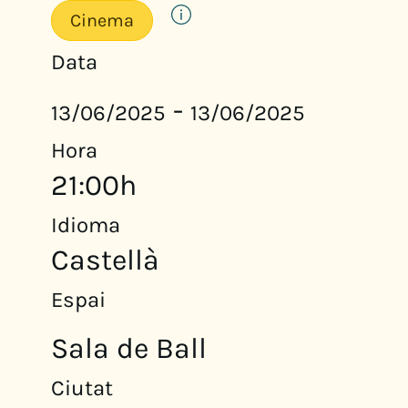
Cinema
Data
-
13/06/2025
13/06/2025
Hora
21:00h
Idioma
Castellà
Espai
Sala de Ball
Ciutat