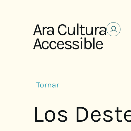
Saltar al contenido
Ara Cultura
Accessible
Tornar
Los Deste