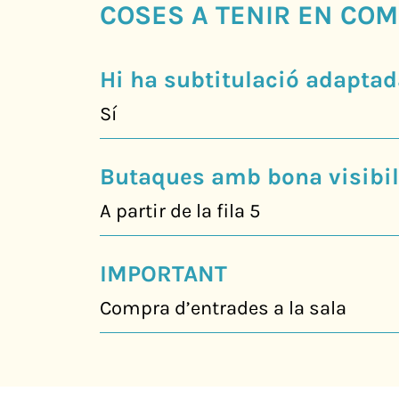
COSES A TENIR EN COM
Hi ha subtitulació adaptad
Sí
Butaques amb bona visibili
A partir de la fila 5
IMPORTANT
Compra d’entrades a la sala