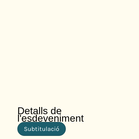
Detalls de
l'esdeveniment
Subtitulació