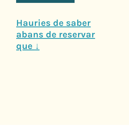
Hauries de saber
abans de reservar
que
↓