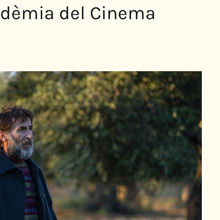
cadèmia del Cinema