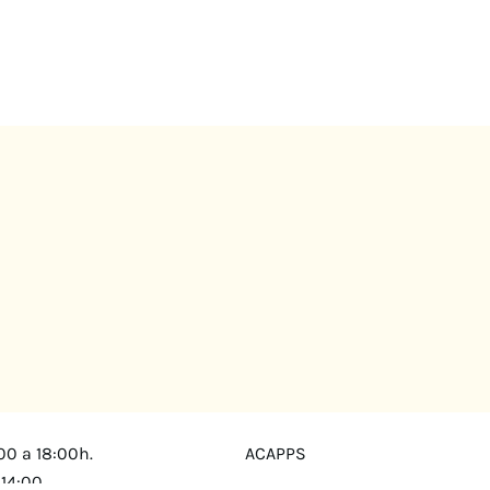
00 a 18:00h.
ACAPPS
 14:00