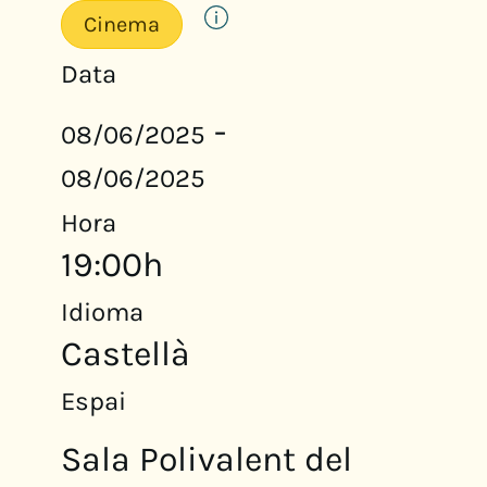
Cinema
Data
-
08/06/2025
08/06/2025
Hora
19:00h
Idioma
Castellà
Espai
Sala Polivalent del