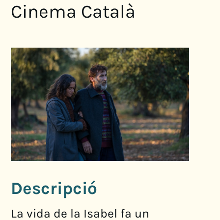
Cinema Català
Descripció
La vida de la Isabel fa un