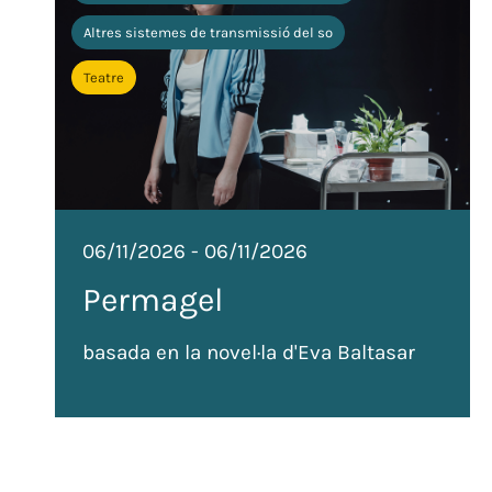
Altres sistemes de transmissió del so
Teatre
06/11/2026
-
06/11/2026
Permagel
basada en la novel·la d'Eva Baltasar