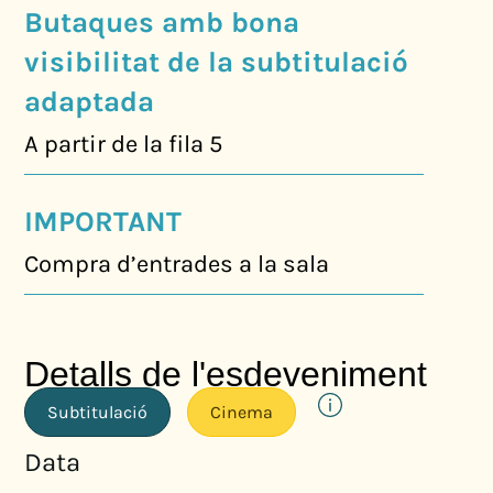
Butaques amb bona
visibilitat de la subtitulació
adaptada
A partir de la fila 5
IMPORTANT
Compra d’entrades a la sala
Detalls de l'esdeveniment
Subtitulació
Cinema
Data