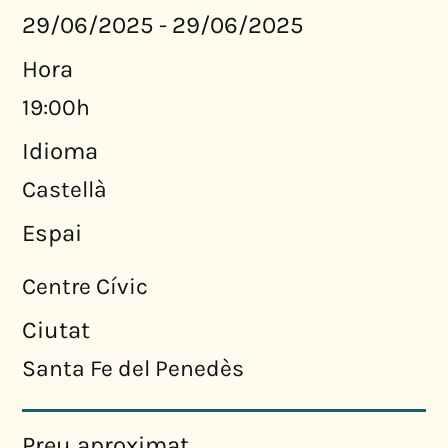
29/06/2025
29/06/2025
-
Hora
19:00h
Idioma
Castellà
Espai
Centre Cívic
Ciutat
Santa Fe del Penedès
Preu aproximat