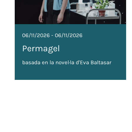
06/11/2026
-
06/11/2026
Permagel
basada en la novel·la d'Eva Baltasar