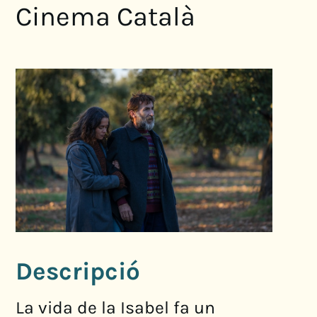
Cinema Català
Descripció
La vida de la Isabel fa un