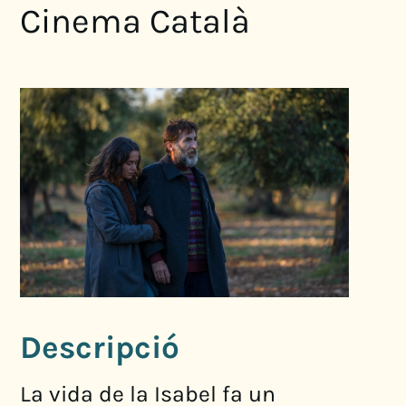
Cinema Català
Descripció
La vida de la Isabel fa un