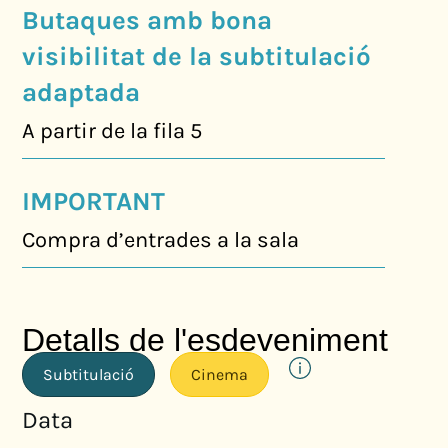
Butaques amb bona
visibilitat de la subtitulació
adaptada
A partir de la fila 5
IMPORTANT
Compra d’entrades a la sala
Detalls de l'esdeveniment
Subtitulació
Cinema
Data