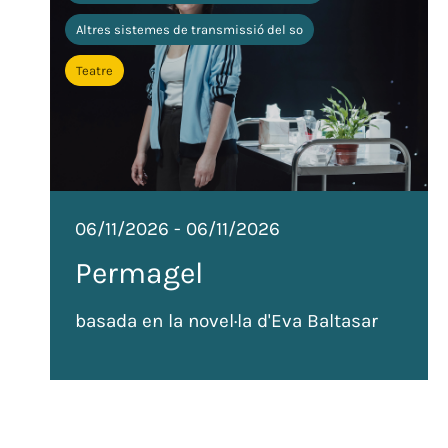
Altres sistemes de transmissió del so
Teatre
06/11/2026
-
06/11/2026
Permagel
basada en la novel·la d'Eva Baltasar