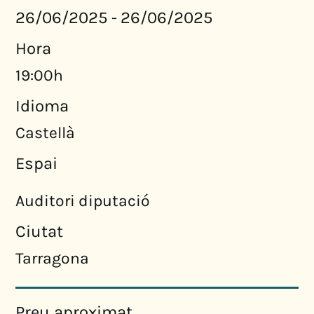
26/06/2025
26/06/2025
-
Hora
19:00h
Idioma
Castellà
Espai
Auditori diputació
Ciutat
Tarragona
Preu aproximat