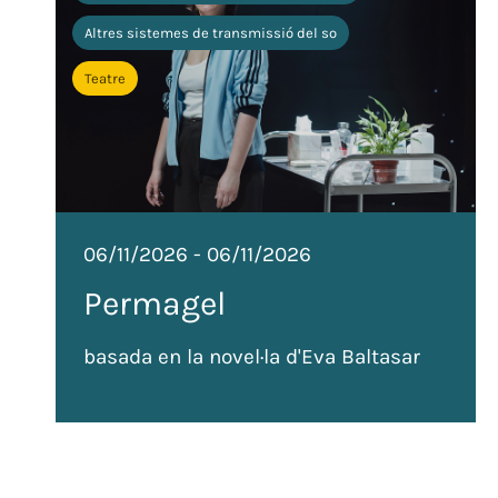
Altres sistemes de transmissió del so
Teatre
06/11/2026
-
06/11/2026
Permagel
basada en la novel·la d'Eva Baltasar