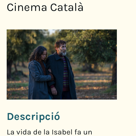
Cinema Català
Descripció
La vida de la Isabel fa un