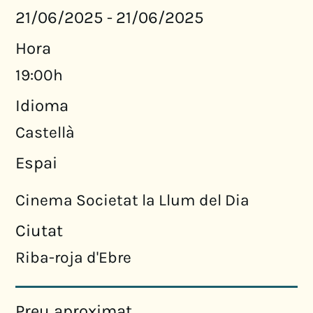
21/06/2025
21/06/2025
-
Hora
19:00h
Idioma
Castellà
Espai
Cinema Societat la Llum del Dia
Ciutat
Riba-roja d'Ebre
Preu aproximat