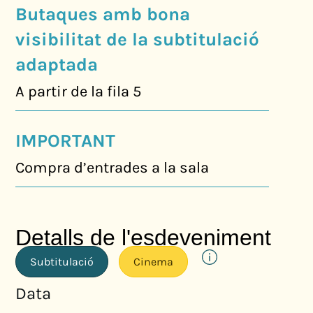
Butaques amb bona
visibilitat de la subtitulació
adaptada
A partir de la fila 5
IMPORTANT
Compra d’entrades a la sala
Detalls de l'esdeveniment
Subtitulació
Cinema
Data