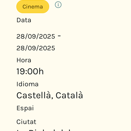
Cinema
Data
-
28/09/2025
28/09/2025
Hora
19:00h
Idioma
Castellà, Català
Espai
Ciutat