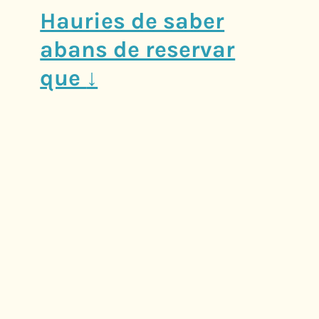
Hauries de saber
abans de reservar
que
↓