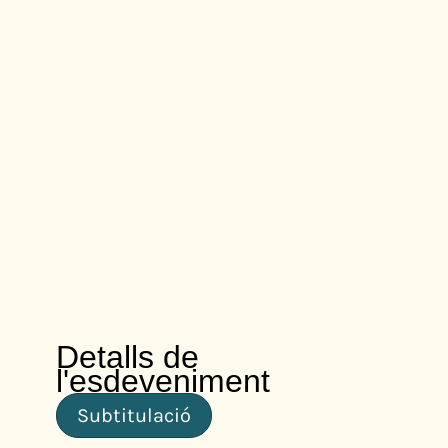
Detalls de
l'esdeveniment
Subtitulació