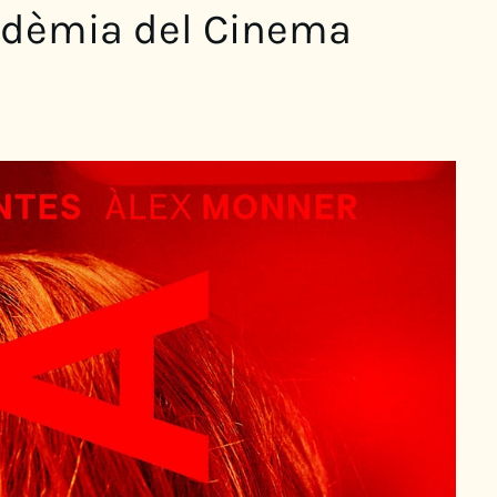
cadèmia del Cinema