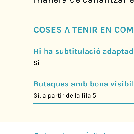
COSES A TENIR EN COM
Hi ha subtitulació adaptad
Sí
Butaques amb bona visibili
Sí, a partir de la fila 5