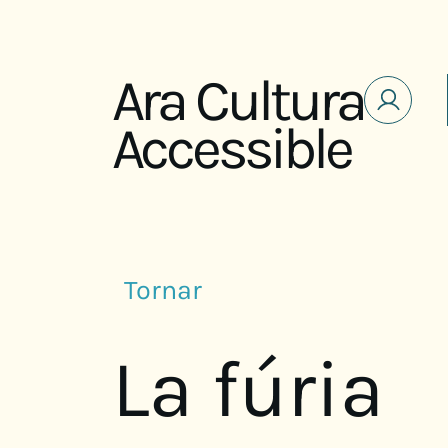
Saltar al contenido
Ara Cultura
Accessible
Tornar
La fúria