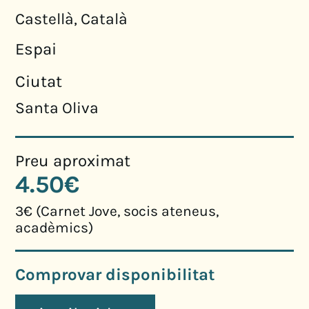
Castellà, Català
Espai
Ciutat
Santa Oliva
Preu aproximat
4.50€
3€ (Carnet Jove, socis ateneus,
acadèmics)
Comprovar disponibilitat