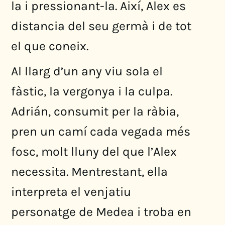
la i pressionant-la. Així, Alex es
distancia del seu germà i de tot
el que coneix.
Al llarg d’un any viu sola el
fàstic, la vergonya i la culpa.
Adrián, consumit per la ràbia,
pren un camí cada vegada més
fosc, molt lluny del que l’Alex
necessita. Mentrestant, ella
interpreta el venjatiu
personatge de Medea i troba en