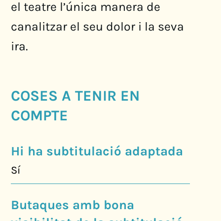
el teatre l’única manera de
canalitzar el seu dolor i la seva
ira.
COSES A TENIR EN
COMPTE
Hi ha subtitulació adaptada
Sí
Butaques amb bona