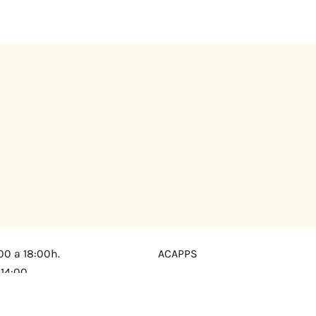
00 a 18:00h.
ACAPPS
 14:00