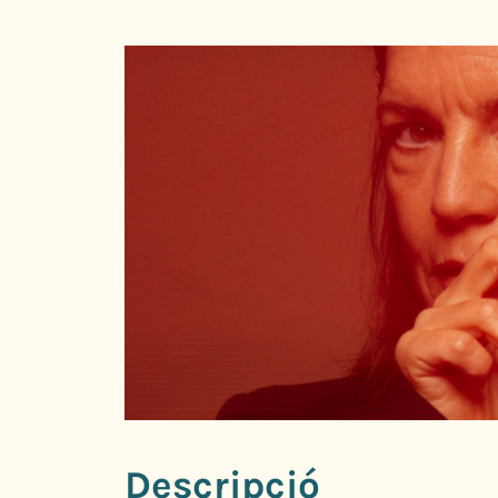
Descripció