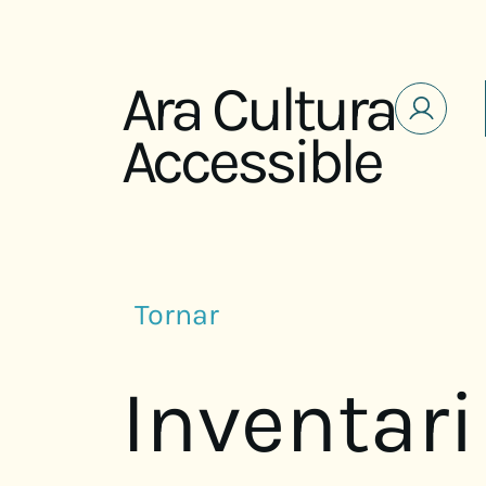
Saltar al contenido
Ara Cultura
Accessible
Tornar
Inventari