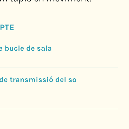
PTE
 bucle de sala
 de transmissió del so