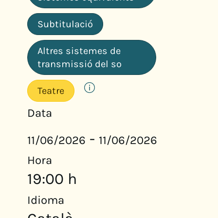
Subtitulació
Altres sistemes de
transmissió del so
Teatre
Data
-
11/06/2026
11/06/2026
Hora
19:00 h
Idioma