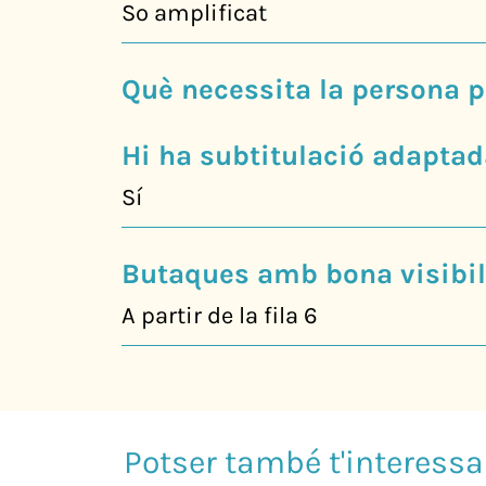
So amplificat
Què necessita la persona p
Hi ha subtitulació adaptad
Sí
Butaques amb bona visibili
A partir de la fila 6