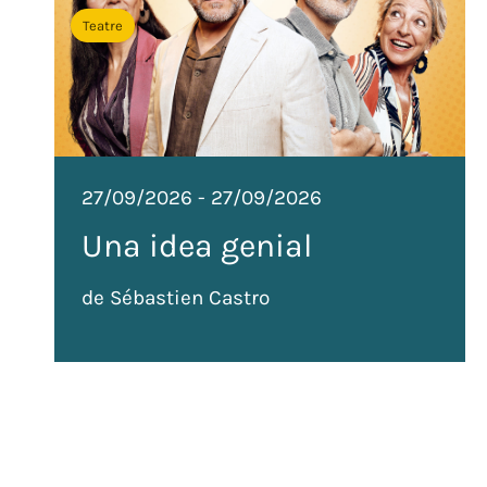
Teatre
27/09/2026
-
27/09/2026
Una idea genial
de Sébastien Castro