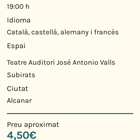
19:00 h
Idioma
Català, castellà, alemany i francès
Espai
Teatre Auditori José Antonio Valls
Subirats
Ciutat
Alcanar
Preu aproximat
4,50€