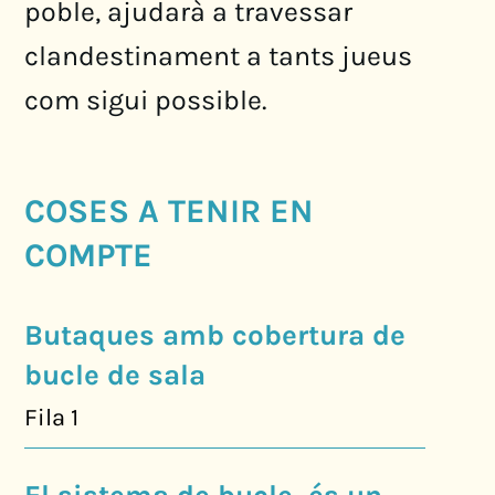
poble, ajudarà a travessar
clandestinament a tants jueus
com sigui possible.
COSES A TENIR EN
COMPTE
Butaques amb cobertura de
bucle de sala
Fila 1