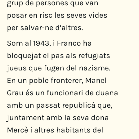
grup de persones que van
posar en risc les seves vides
per salvar-ne d’altres.
Som al 1943, i Franco ha
bloquejat el pas als refugiats
jueus que fugen del nazisme.
En un poble fronterer, Manel
Grau és un funcionari de duana
amb un passat republicà que,
juntament amb la seva dona
Mercè i altres habitants del