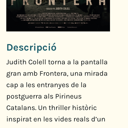
Descripció
Judith Colell torna a la pantalla
gran amb Frontera, una mirada
cap a les entranyes de la
postguerra als Pirineus
Catalans. Un thriller històric
inspirat en les vides reals d’un