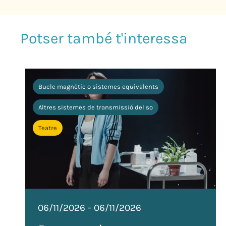
Bucle magnètic o sistemes equivalents
Altres sistemes de transmissió del so
Teatre
06/11/2026
-
06/11/2026