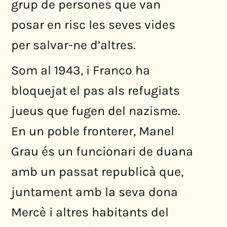
grup de persones que van
posar en risc les seves vides
per salvar-ne d’altres.
Som al 1943, i Franco ha
bloquejat el pas als refugiats
jueus que fugen del nazisme.
En un poble fronterer, Manel
Grau és un funcionari de duana
amb un passat republicà que,
juntament amb la seva dona
Mercè i altres habitants del