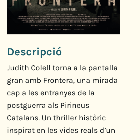
Descripció
Judith Colell torna a la pantalla
gran amb Frontera, una mirada
cap a les entranyes de la
postguerra als Pirineus
Catalans. Un thriller històric
inspirat en les vides reals d’un