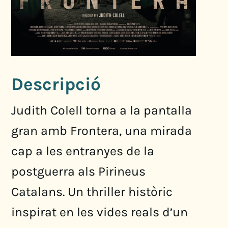
Descripció
Judith Colell torna a la pantalla
gran amb Frontera, una mirada
cap a les entranyes de la
postguerra als Pirineus
Catalans. Un thriller històric
inspirat en les vides reals d’un