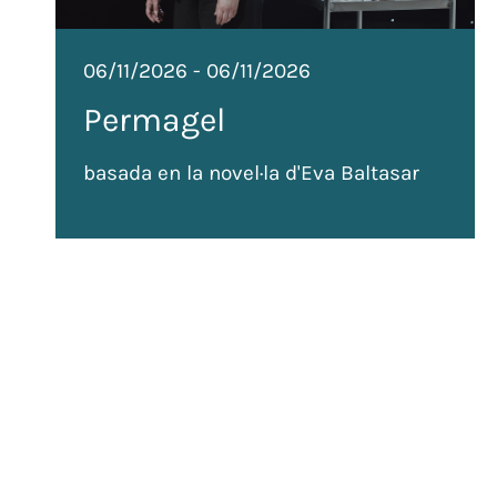
06/11/2026
-
06/11/2026
Permagel
basada en la novel·la d'Eva Baltasar