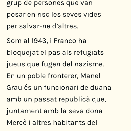
grup de persones que van
posar en risc les seves vides
per salvar-ne d’altres.
Som al 1943, i Franco ha
bloquejat el pas als refugiats
jueus que fugen del nazisme.
En un poble fronterer, Manel
Grau és un funcionari de duana
amb un passat republicà que,
juntament amb la seva dona
Mercè i altres habitants del