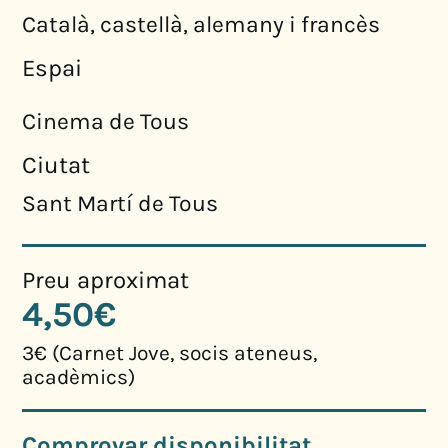
Català, castellà, alemany i francès
Espai
Cinema de Tous
Ciutat
Sant Martí de Tous
Preu aproximat
4,50€
3€ (Carnet Jove, socis ateneus,
acadèmics)
Comprovar disponibilitat