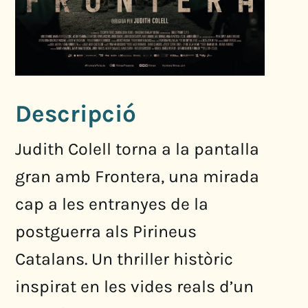
Descripció
Judith Colell torna a la pantalla
gran amb Frontera, una mirada
cap a les entranyes de la
postguerra als Pirineus
Catalans. Un thriller històric
inspirat en les vides reals d’un