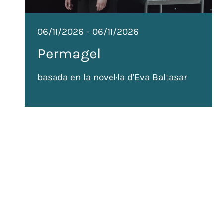
06/11/2026
-
06/11/2026
Permagel
basada en la novel·la d'Eva Baltasar