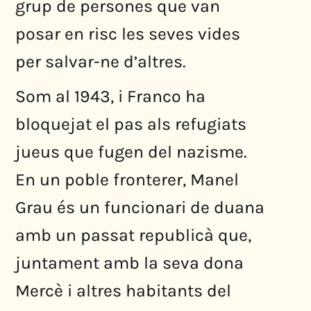
grup de persones que van
posar en risc les seves vides
per salvar-ne d’altres.
Som al 1943, i Franco ha
bloquejat el pas als refugiats
jueus que fugen del nazisme.
En un poble fronterer, Manel
Grau és un funcionari de duana
amb un passat republicà que,
juntament amb la seva dona
Mercè i altres habitants del